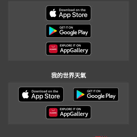
我的世界天氣