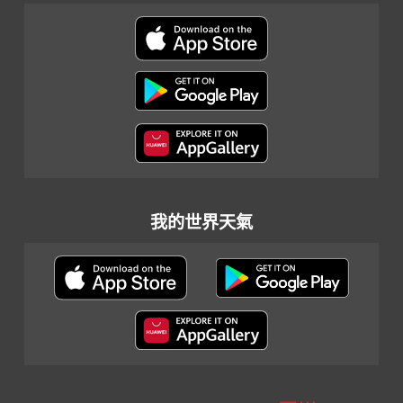
我的世界天氣