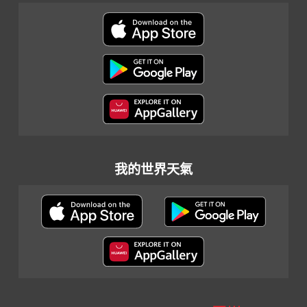
我的世界天氣