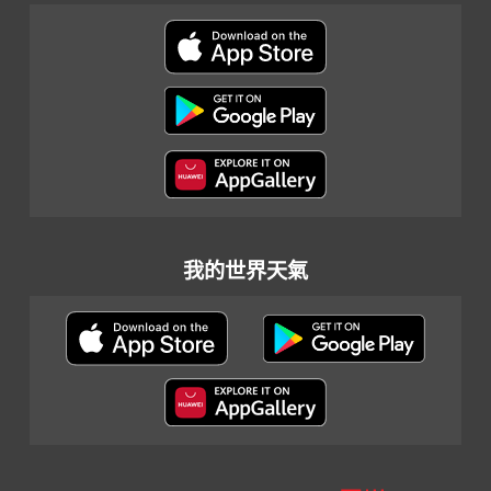
我的世界天氣