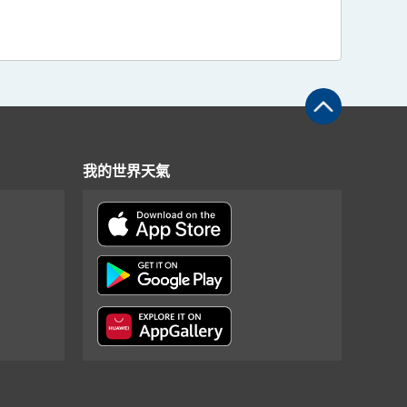
我的世界天氣