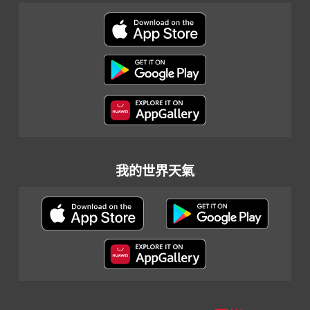
我的世界天氣