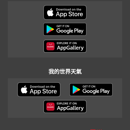
我的世界天氣