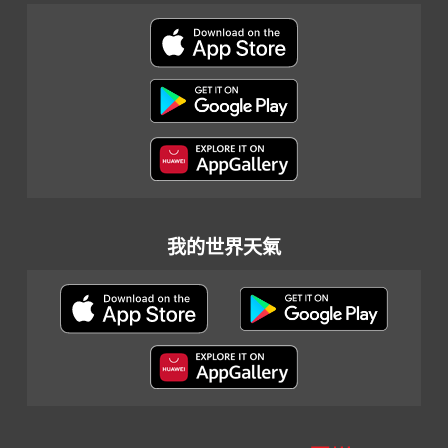
我的世界天氣