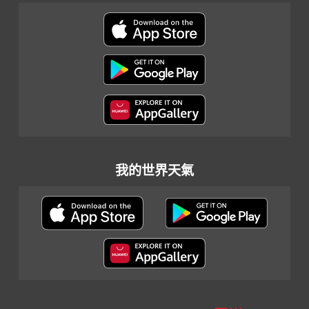
我的世界天氣