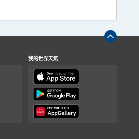
我的世界天氣