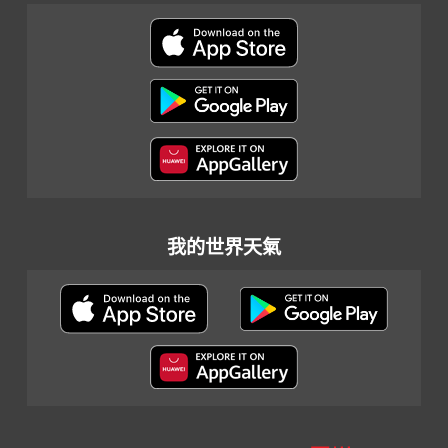
我的世界天氣