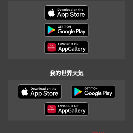
我的世界天氣