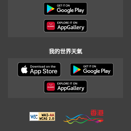
我的世界天氣