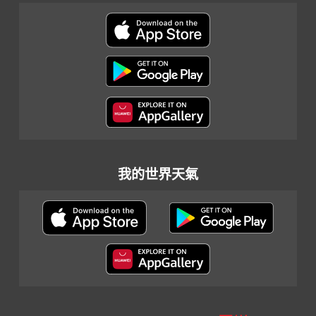
我的世界天氣