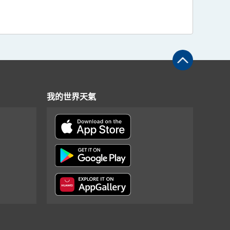
我的世界天氣