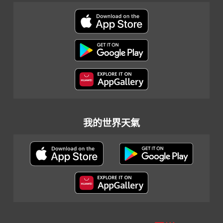
我的世界天氣