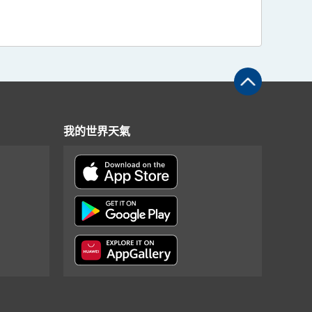
我的世界天氣