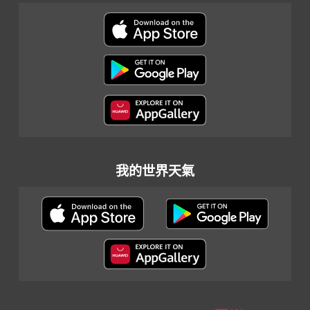
我的世界天氣