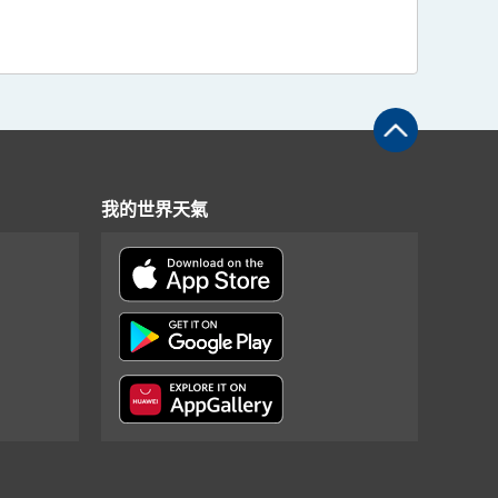
我的世界天氣