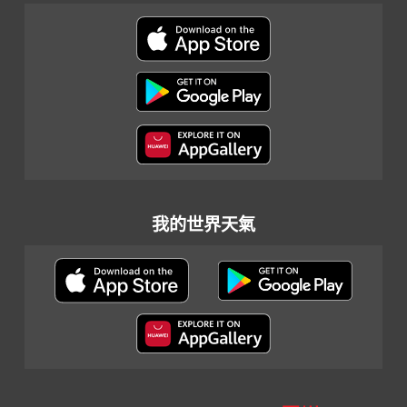
我的世界天氣