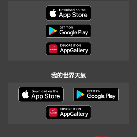
我的世界天氣