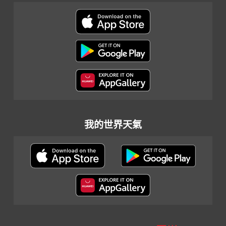
我的世界天氣