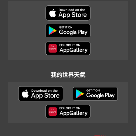
我的世界天氣