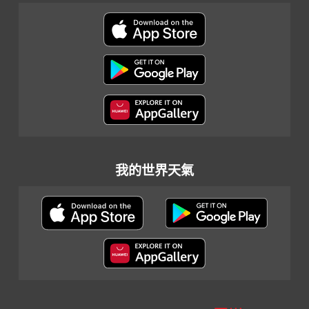
我的世界天氣