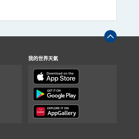
我的世界天氣