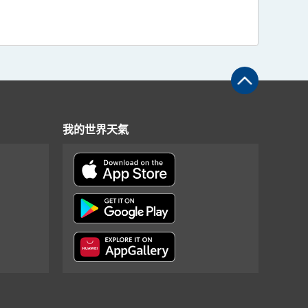
我的世界天氣