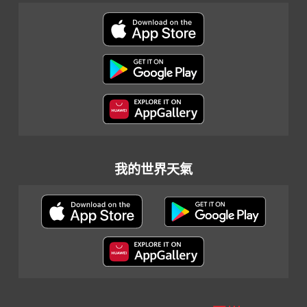
我的世界天氣