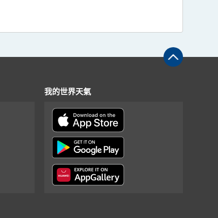
我的世界天氣