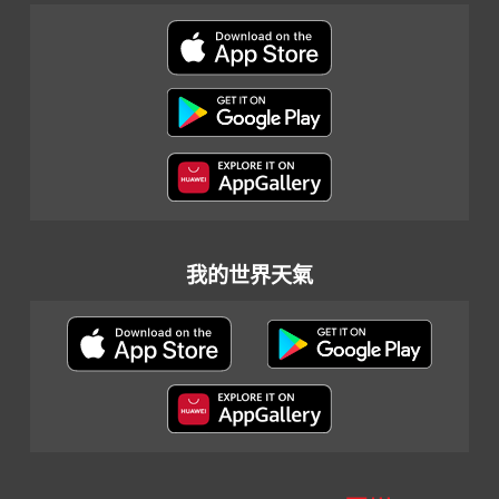
我的世界天氣