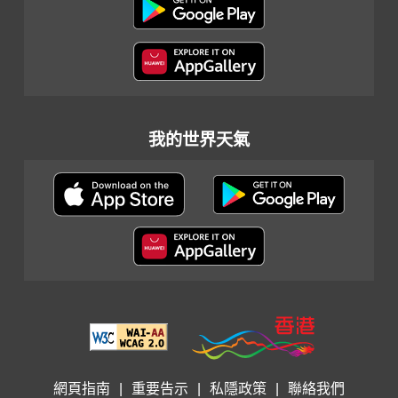
我的世界天氣
網頁指南
|
重要告示
|
私隱政策
|
聯絡我們