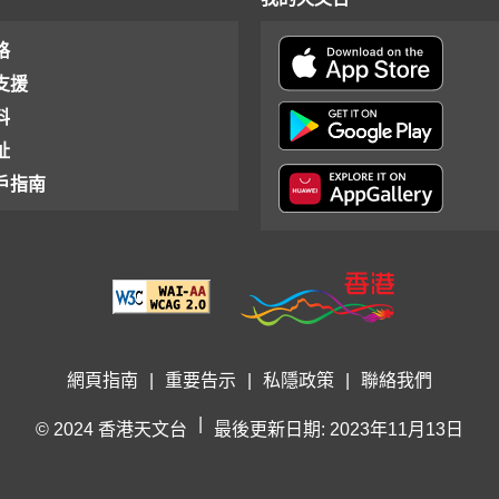
格
支援
料
址
戶指南
網頁指南
|
重要告示
|
私隱政策
|
聯絡我們
|
© 2024 香港天文台
最後更新日期: 2023年11月13日