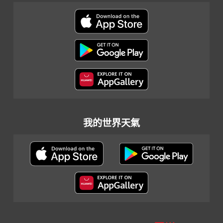
我的世界天氣