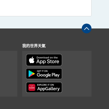
我的世界天氣