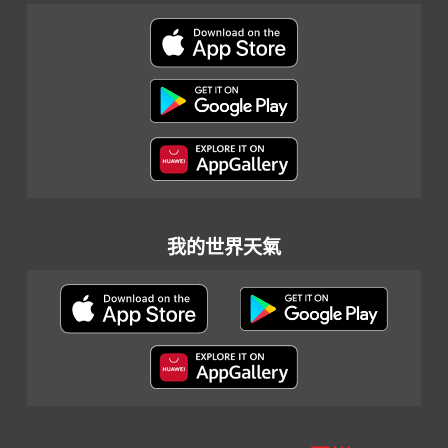
我的世界天氣