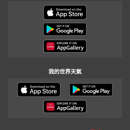
我的世界天氣