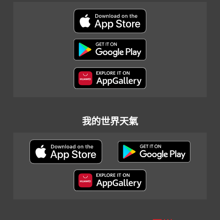
我的世界天氣