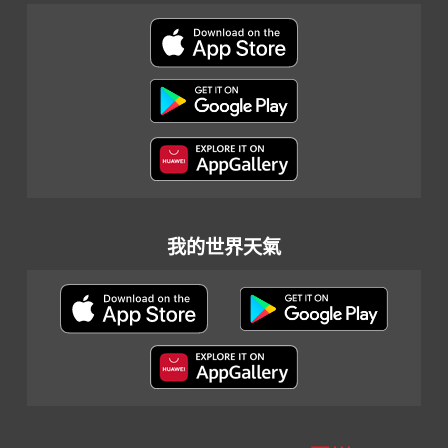
我的世界天氣