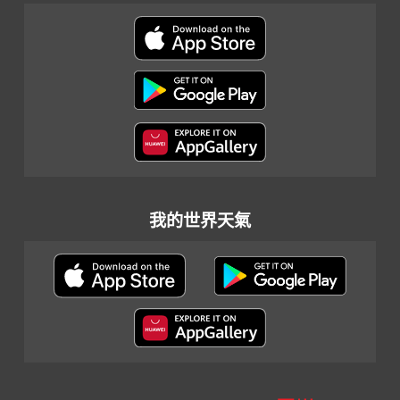
我的世界天氣