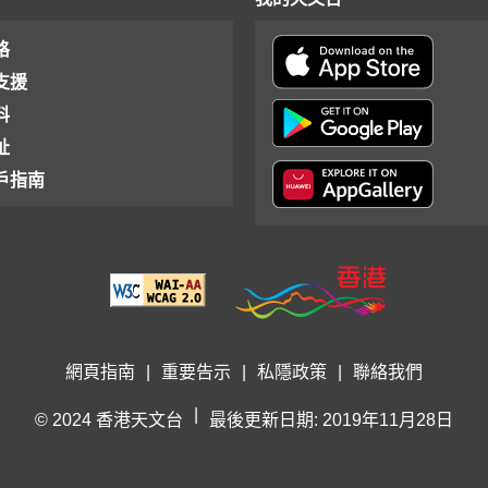
格
支援
料
址
戶指南
網頁指南
|
重要告示
|
私隱政策
|
聯絡我們
|
© 2024 香港天文台
最後更新日期: 2019年11月28日