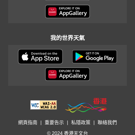
我的世界天氣
網頁指南
|
重要告示
|
私隱政策
|
聯絡我們
© 2024 香港天文台