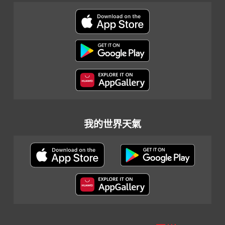
我的世界天氣