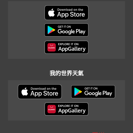
我的世界天氣