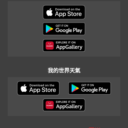
我的世界天氣