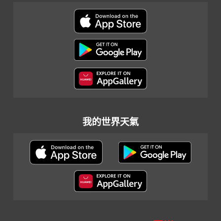
我的世界天氣