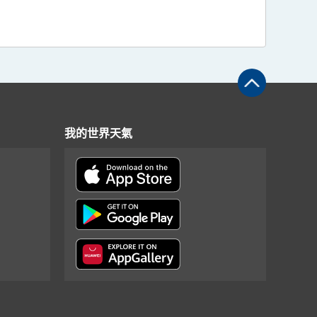
我的世界天氣