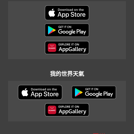
我的世界天氣