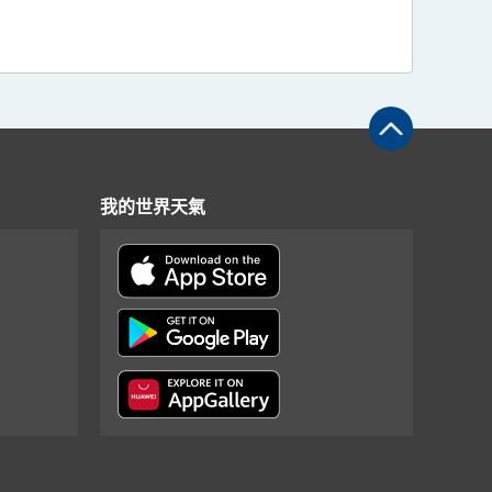
我的世界天氣