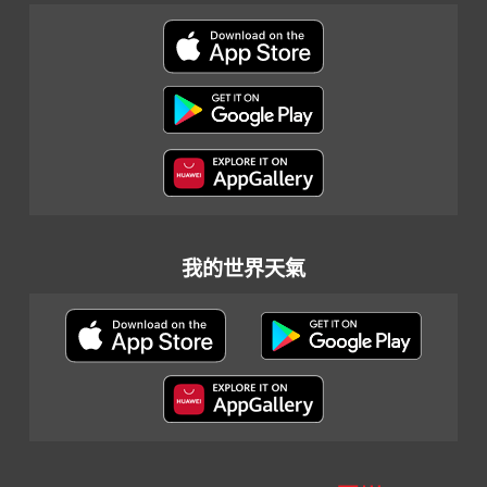
我的世界天氣