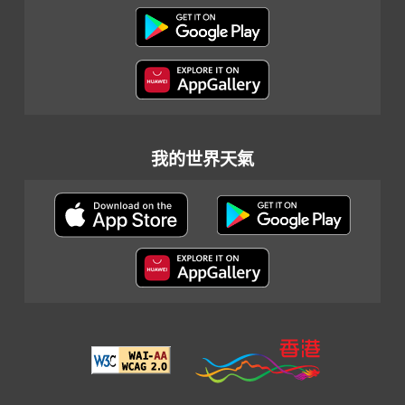
我的世界天氣