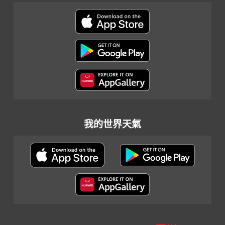
我的世界天氣